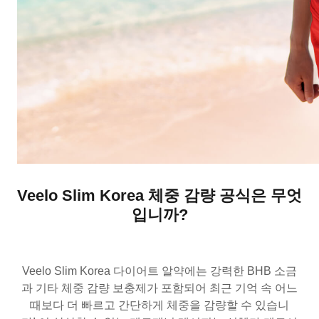
Veelo Slim Korea 체중 감량 공식은 무엇
입니까?
Veelo Slim Korea 다이어트 알약에는 강력한 BHB 소금
과 기타 체중 감량 보충제가 포함되어 최근 기억 속 어느
때보다 더 빠르고 간단하게 체중을 감량할 수 있습니