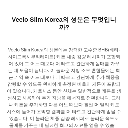
Veelo Slim Korea의 성분은 무엇입니
까?
Veelo Slim Korea의 성분에는 강력한 고수준 BHB(베타-
하이드록시부티레이트) 케톤 체중 감량 레시피가 포함되
어 있어 그 어느 때보다 더 빠르고 간단하게 몸매를 가꾸
는 데 도움이 됩니다. 이 놀라운 지방 소모 혼합물에는 최
근 기억 속 어느 때보다 더 빠르고 간단하게 추가 체중을
감량할 수 있도록 완벽하게 측정된 비율의 케톤이 포함되
어 있습니다. 케토시스 동안 신체는 일반적으로 케톤을 생
성하고 사용하여 추가 지방을 에너지로 전환합니다. 그러
나 케톤을 추가하면 다른 어느 때보다 훨씬 더 빨리 케토
시스에 들어가 초박형 결과를 더 빠르고 간단하게 얻을 수
있습니다! 이 놀라운 체중 감량 레시피로 놀라운 속도로
몸매를 가꾸는 데 필요한 최고의 재료를 얻을 수 있습니