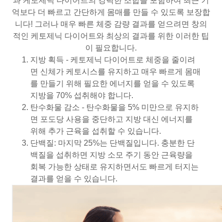
과 케토제닉 다이어트의 강력한 조합을 포함하여 최근 기
억보다 더 빠르고 간단하게 몸매를 만들 수 있도록 보장합
니다! 그러나 매우 빠른 체중 감량 결과를 얻으려면 창의
적인 케토제닉 다이어트와 최상의 결과를 위한 이러한 팁
이 필요합니다.
지방 획득 - 케토제닉 다이어트로 체중을 줄이려
면 신체가 케토시스를 유지하고 매우 빠르게 몸매
를 만들기 위해 필요한 에너지를 얻을 수 있도록
지방을 70% 섭취해야 합니다.
탄수화물 감소 - 탄수화물을 5% 미만으로 유지하
면 포도당 사용을 중단하고 지방 대신 에너지를
위해 추가 근육을 섭취할 수 있습니다.
단백질: 마지막 25%는 단백질입니다. 충분한 단
백질을 섭취하면 지방 소모 주기 동안 근육량을
회복 가능한 상태로 유지하면서도 빠르게 터지는
결과를 얻을 수 있습니다.