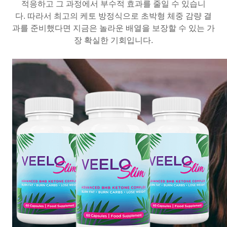
적응하고 그 과정에서 부수적 효과를 줄일 수 있습니
다. 따라서 최고의 케토 방정식으로 초박형 체중 감량 결
과를 준비했다면 지금은 놀라운 배열을 보장할 수 있는 가
장 확실한 기회입니다.