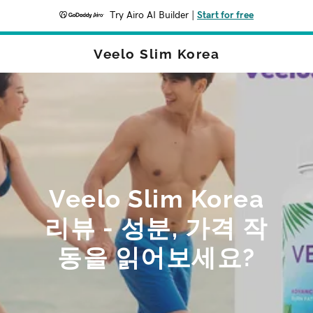
Try Airo AI Builder
|
Start for free
Veelo Slim Korea
Veelo Slim Korea
리뷰 - 성분, 가격 작
동을 읽어보세요?