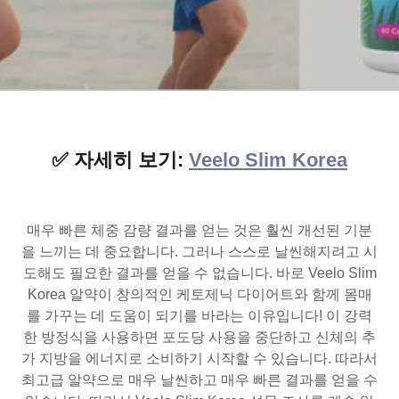
✅ 자세히 보기:
Veelo Slim Korea
매우 빠른 체중 감량 결과를 얻는 것은 훨씬 개선된 기분
을 느끼는 데 중요합니다. 그러나 스스로 날씬해지려고 시
도해도 필요한 결과를 얻을 수 없습니다. 바로 Veelo Slim
Korea 알약이 창의적인 케토제닉 다이어트와 함께 몸매
를 가꾸는 데 도움이 되기를 바라는 이유입니다! 이 강력
한 방정식을 사용하면 포도당 사용을 중단하고 신체의 추
가 지방을 에너지로 소비하기 시작할 수 있습니다. 따라서
최고급 알약으로 매우 날씬하고 매우 빠른 결과를 얻을 수