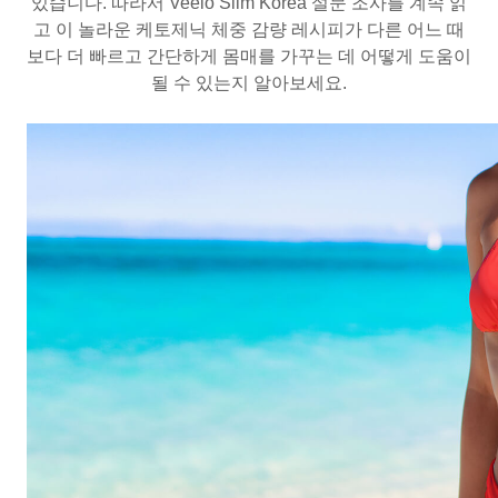
있습니다. 따라서 Veelo Slim Korea 설문 조사를 계속 읽
고 이 놀라운 케토제닉 체중 감량 레시피가 다른 어느 때
보다 더 빠르고 간단하게 몸매를 가꾸는 데 어떻게 도움이
될 수 있는지 알아보세요.