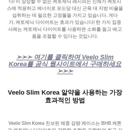
다! 이 상상할 수 없는 케토제닉 레시피는 신체가 케토시
스에 적응하고 에너지로 포도당 대신 근육 대 지방 비율을
섭취하는 데 필요한 고정물을 가지고 있습니다. 게다
가, 케토제닉 다이어트는 효과가 있습니다! 한 가지 집중
사례는 케토제닉 다이어트를 사용하면 소화를 돕고 배고
픔을 조절할 수 있다는 것입니다.
➢➢➢ 여기를 클릭하여 Veelo Slim
Korea를 공식 웹사이트에서 구매하세요
➢➢➢
Veelo Slim Korea 알약을 사용하는 가장
효과적인 방법
Veelo Slim Korea 진보된 체중 감량 케이스는 BHB 케톤