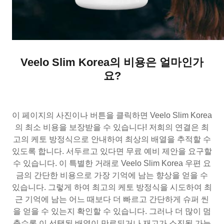
Veelo Slim Korea의 비용은 얼마인가
요?
이 페이지의 사진이나 버튼을 클릭하면 Veelo Slim Korea
의 최소 비용을 보장받을 수 있습니다! 저희의 연결은 최
고의 케토 방정식으로 안내하여 최상의 배열을 추적할 수
있도록 합니다. 서두르고 있다면 무료 예비 제안을 요구할
수 있습니다. 이 특별한 거래로 Veelo Slim Korea 우편 요
금의 간단한 비용으로 가장 기억에 남는 향상을 얻을 수
있습니다. 그렇게 하여 최고의 케토 방정식을 시도하여 최
근 기억에 남는 어느 때보다 더 빠르고 간단하게 슈퍼 씬
을 얻을 수 있는지 확인할 수 있습니다. 그러나 더 많이 멈
출수록 이 선택된 배열이 만료되거나 재고가 소진될 가능