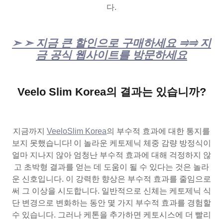
다.
➣ ➣ 지금 큰 할인으로 구매하세요 ⥤⥤ 지
금 공식 웹사이트를 방문하세요
Veelo Slim Korea의 결과는 있습니까?
지금까지
VeeloSlim Korea
의 부수적 효과에 대한 통지를
보지 못했습니다! 이 놀라운 케토제닉 체중 감량 방정식이
얼마 지나지 않아 엄청난 부수적 효과에 대해 걱정하지 않
고 초박형 결과를 얻는 데 도움이 될 수 있다는 것은 놀라
운 신호입니다. 이 강력한 향상은 부수적 효과를 줄임으로
써 그 이상을 시도합니다. 일반적으로 신체는 케토제닉 식
단 변경으로 변화하는 동안 몇 가지 부수적 효과를 경험할
수 있습니다. 그러나 케톤을 추가하면 케토시스에 더 빨리